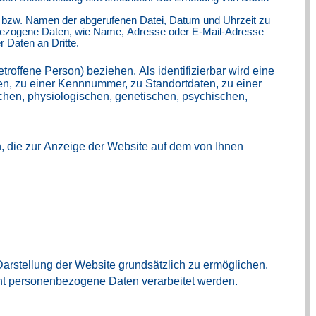
n bzw. Namen der abgerufenen Datei, Datum und Uhrzeit zu
nbezogene Daten, wie Name, Adresse oder E-Mail-Adresse
 Daten an Dritte.
troffene Person) beziehen. Als identifizierbar wird eine
en, zu einer Kennnummer, zu Standortdaten, zu einer
hen, physiologischen, genetischen, psychischen,
, die zur Anzeige der Website auf dem von Ihnen
Darstellung der Website grundsätzlich zu ermöglichen.
ht personenbezogene Daten verarbeitet werden.